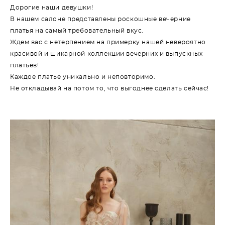
Дорогие наши девушки!
В нашем салоне представлены роскошные вечерние
платья на самый требовательный вкус.
Ждем вас с нетерпением на примерку нашей невероятно
красивой и шикарной коллекции вечерних и выпускных
платьев!
Каждое платье уникально и неповторимо.
Не откладывай на потом то, что выгоднее сделать сейчас!