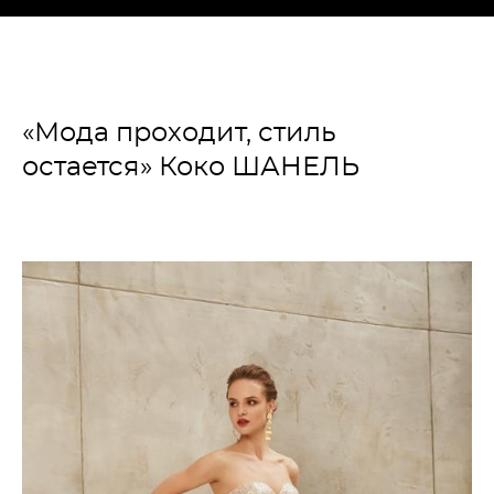
«Мода проходит, стиль
остается» Коко ШАНЕЛЬ