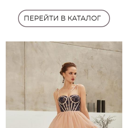
ПЕРЕЙТИ В КАТАЛОГ