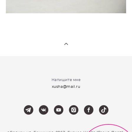
Напишите мне
xusha@mail.ru