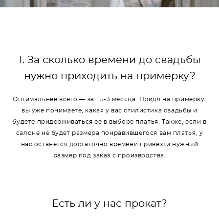
1. За сколько времени до свадьбы
нужно приходить на примерку?
Оптимальнее всего — за 1,5-3 месяца. Придя на примерку,
вы уже понимаете, какая у вас стилистика свадьбы и
будете придерживаться ее в выборе платья. Также, если в
салоне не будет размера понравившегося вам платья, у
нас останется достаточно времени привезти нужный
размер под заказ с производства.
Есть ли у нас прокат?