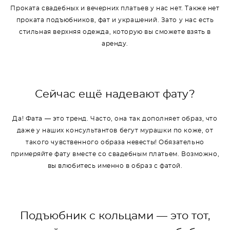
Проката свадебных и вечерних платьев у нас нет. Также нет
проката подъюбников, фат и украшений. Зато у нас есть
стильная верхняя одежда, которую вы сможете взять в
аренду.
Сейчас ещё надевают фату?
Да! Фата — это тренд. Часто, она так дополняет образ, что
даже у наших консультантов бегут мурашки по коже, от
такого чувственного образа невесты! Обязательно
примеряйте фату вместе со свадебным платьем. Возможно,
вы влюбитесь именно в образ с фатой.
Подъюбник с кольцами — это тот,