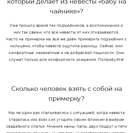
который делает из невесты «бабу на
чайнике»?
Уже прошло время тех подъюбников, а воспоминания о
них так свежи, что все невесты от них отказываются.
Часто на примерке мы всё же даём примерить подъюбник с
кольцами, чтобы невеста ощутила разницу. Сейчас они
комфортные, незаметные и не добавляют пышности. Они
служат только для комфортного хождения. Попробуйте!
Сколько человек взять с собой на
примерку?
Мы не один раз сталкивались с ситуацией, когда невеста
старалась изо всех сил угодить своим близким в выборе
свадебного платья. Мнения мамы, папы, двух подруг и тети