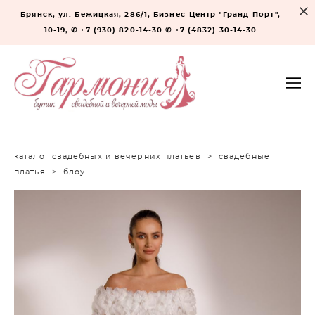
Брянск, ул. Бежицкая, 286/1, Бизнес-Центр "Гранд-Порт",
10-19, ✆ +7 (930) 820-14-30 ✆ +7 (4832) 30-14-30
каталог свадебных и вечерних платьев
>
свадебные
платья
>
блоу