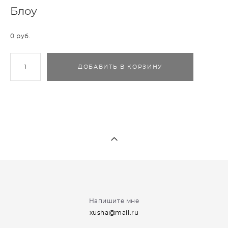
Блоу
0 pуб.
ДОБАВИТЬ В КОРЗИНУ
Напишите мне
xusha@mail.ru