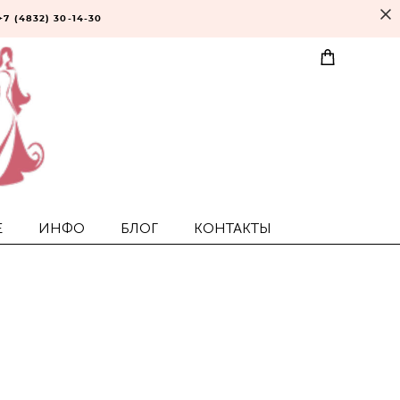
+7 (4832) 30-14-30
Е
ИНФО
БЛОГ
КОНТАКТЫ