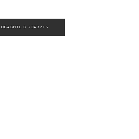
ДОБАВИТЬ В КОРЗИНУ