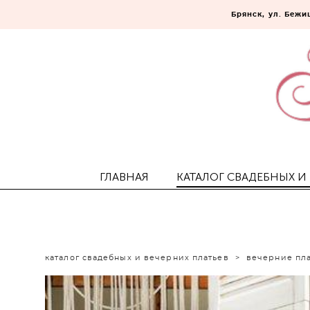
Брянск, ул. Бежиц
ГЛАВНАЯ
КАТАЛОГ СВАДЕБНЫХ И
каталог свадебных и вечерних платьев
>
вечерние пл