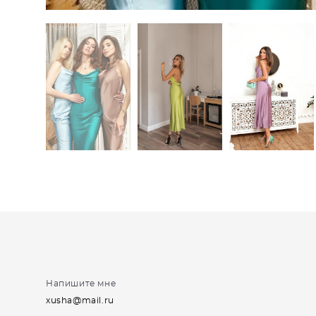
Напишите мне
xusha@mail.ru