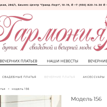
кая, 286/1, Бизнес-Центр "Гранд-Порт", 10-19, ✆ +7 (930) 820-14-30 ✆ 
 ВЕЧЕРНИХ ПЛАТЬЕВ
НАШИ НЕВЕСТЫ
ВЕЧЕРНИ
СВАДЕБНЫЕ ПЛАТЬЯ
ВЕЧЕРНИЕ ПЛАТЬЯ
АКСЕССУАРЫ
атья
>
модель 156
Модель 156