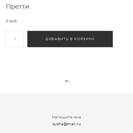
Претти
0 pуб.
ДОБАВИТЬ В КОРЗИНУ
Напишите мне
xusha@mail.ru