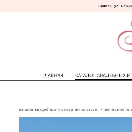
Брянск, ул. Бежиц
ГЛАВНАЯ
КАТАЛОГ СВАДЕБНЫХ И
каталог свадебных и вечерних платьев
>
вечерние пл