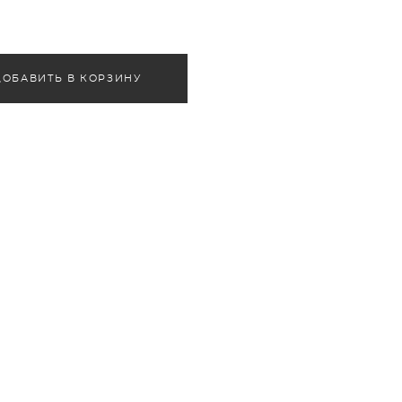
ДОБАВИТЬ В КОРЗИНУ