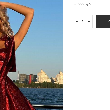
35 000 pуб.