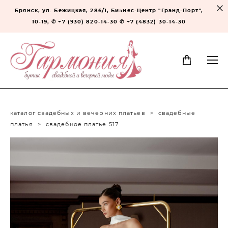
Брянск, ул. Бежицкая, 286/1, Бизнес-Центр "Гранд-Порт",
10-19, ✆ +7 (930) 820-14-30 ✆ +7 (4832) 30-14-30
каталог свадебных и вечерних платьев
>
свадебные
платья
>
свадебное платье 517