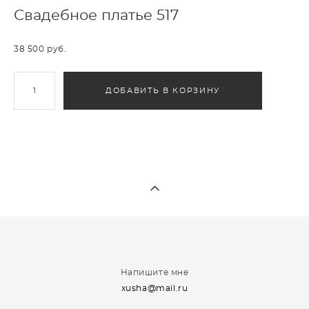
Свадебное платье 517
38 500 pуб.
ДОБАВИТЬ В КОРЗИНУ
Напишите мне
xusha@mail.ru