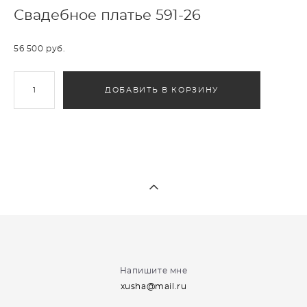
Свадебное платье 591-26
56 500 pуб.
ДОБАВИТЬ В КОРЗИНУ
Напишите мне
xusha@mail.ru