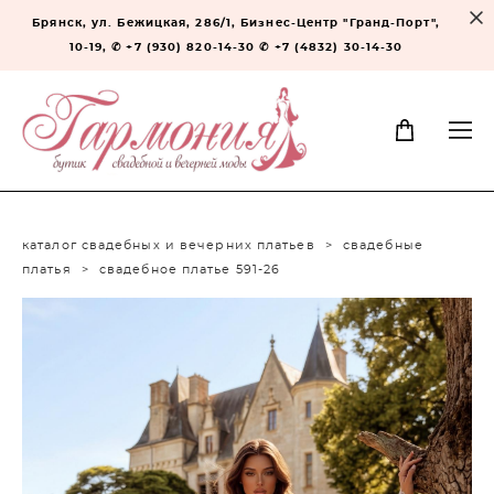
Брянск, ул. Бежицкая, 286/1, Бизнес-Центр "Гранд-Порт",
10-19, ✆ +7 (930) 820-14-30 ✆ +7 (4832) 30-14-30
каталог свадебных и вечерних платьев
>
свадебные
платья
>
свадебное платье 591-26