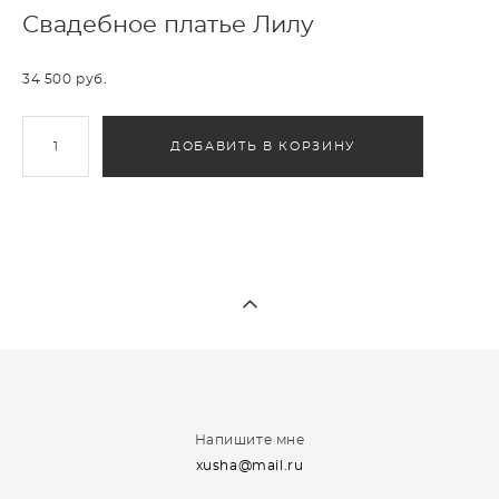
Свадебное платье Лилу
34 500 pуб.
ДОБАВИТЬ В КОРЗИНУ
Напишите мне
xusha@mail.ru