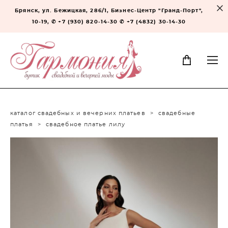
Брянск, ул. Бежицкая, 286/1, Бизнес-Центр "Гранд-Порт",
10-19, ✆ +7 (930) 820-14-30 ✆ +7 (4832) 30-14-30
каталог свадебных и вечерних платьев
>
свадебные
платья
>
свадебное платье лилу