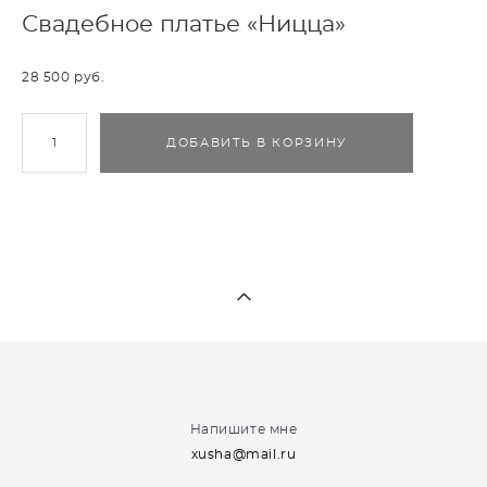
Свадебное платье «Ницца»
28 500 pуб.
ДОБАВИТЬ В КОРЗИНУ
Напишите мне
xusha@mail.ru