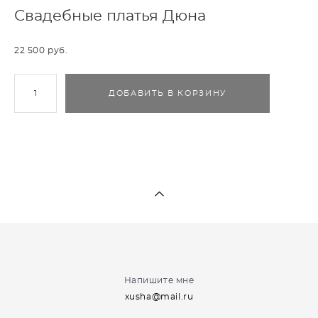
Свадебные платья Дюна
22 500 pуб.
ДОБАВИТЬ В КОРЗИНУ
Напишите мне
xusha@mail.ru