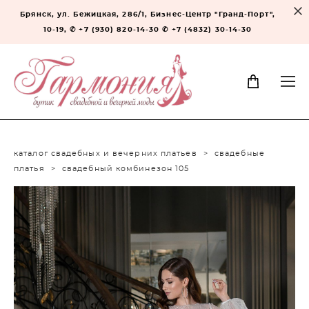
Брянск, ул. Бежицкая, 286/1, Бизнес-Центр "Гранд-Порт",
10-19, ✆ +7 (930) 820-14-30 ✆ +7 (4832) 30-14-30
каталог свадебных и вечерних платьев
>
свадебные
платья
>
свадебный комбинезон 105