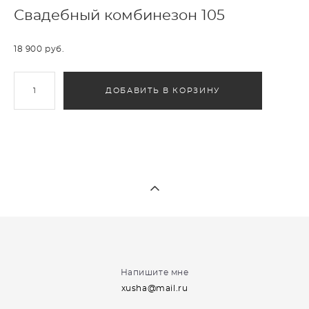
Свадебный комбинезон 105
18 900 pуб.
ДОБАВИТЬ В КОРЗИНУ
Напишите мне
xusha@mail.ru